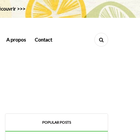
couvrir >>>
A propos
Contact
POPULAR POSTS