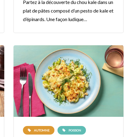
Partez à la découverte du chou kale dans un
plat de pâtes composé d’un pesto de kale et
d’épinards. Une façon ludique…
AUTOMNE
POISSON