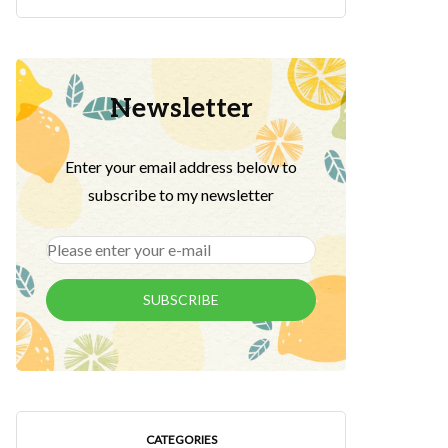
Newsletter
Enter your email address below to
subscribe to my newsletter
SUBSCRIBE
CATEGORIES