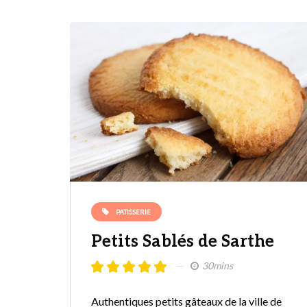
PATISSERIE
Petits Sablés de Sarthe
30mins
Authentiques petits gâteaux de la ville de