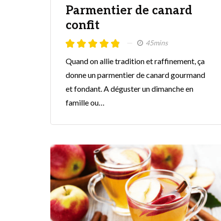
Parmentier de canard
confit
45mins
Quand on allie tradition et raffinement, ça
donne un parmentier de canard gourmand
et fondant. A déguster un dimanche en
famille ou…