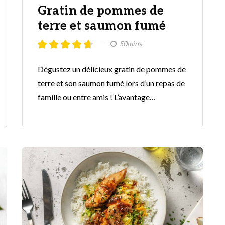
Gratin de pommes de
terre et saumon fumé
50mins
Dégustez un délicieux gratin de pommes de
terre et son saumon fumé lors d’un repas de
famille ou entre amis ! L’avantage…