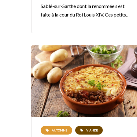
Sablé-sur-Sarthe dont la renommée s’est
faite à la cour du Roi Louis XIV. Ces petits…
AUTOMNE
VIANDE