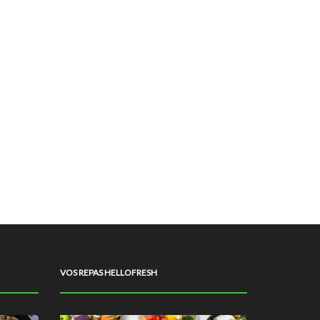
VOS REPAS HELLOFRESH