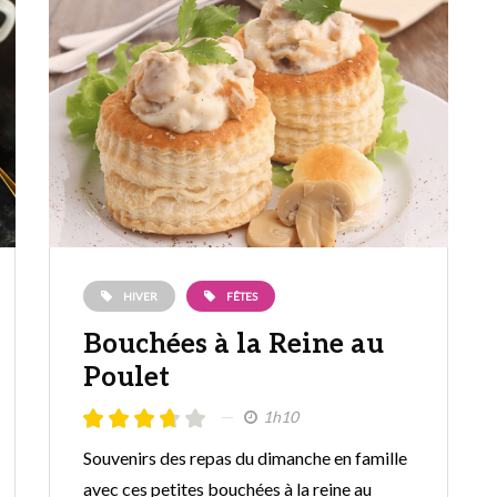
HIVER
FÊTES
Bouchées à la Reine au
Poulet
1h10
Souvenirs des repas du dimanche en famille
avec ces petites bouchées à la reine au