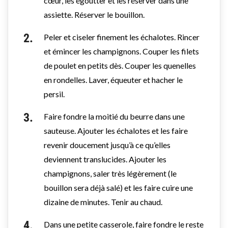
cœur, les égoutter et les réserver dans une
assiette. Réserver le bouillon.
Peler et ciseler finement les échalotes. Rincer
et émincer les champignons. Couper les filets
de poulet en petits dès. Couper les quenelles
en rondelles. Laver, équeuter et hacher le
persil.
Faire fondre la moitié du beurre dans une
sauteuse. Ajouter les échalotes et les faire
revenir doucement jusqu’à ce qu’elles
deviennent translucides. Ajouter les
champignons, saler très légèrement (le
bouillon sera déjà salé) et les faire cuire une
dizaine de minutes. Tenir au chaud.
Dans une petite casserole, faire fondre le reste