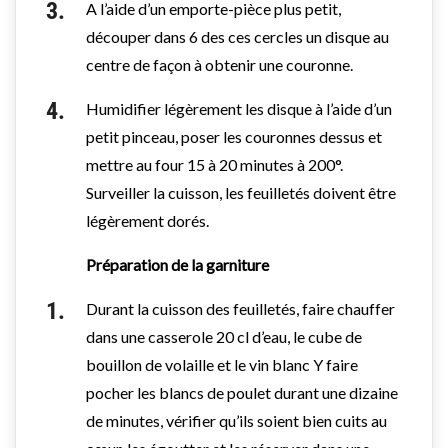
A l’aide d’un emporte-pièce plus petit,
découper dans 6 des ces cercles un disque au
centre de façon à obtenir une couronne.
Humidifier légèrement les disque à l’aide d’un
petit pinceau, poser les couronnes dessus et
mettre au four 15 à 20 minutes à 200°.
Surveiller la cuisson, les feuilletés doivent être
légèrement dorés.
Préparation de la garniture
Durant la cuisson des feuilletés, faire chauffer
dans une casserole 20 cl d’eau, le cube de
bouillon de volaille et le vin blanc Y faire
pocher les blancs de poulet durant une dizaine
de minutes, vérifier qu’ils soient bien cuits au