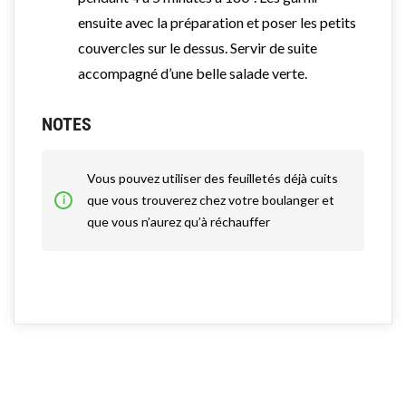
ensuite avec la préparation et poser les petits
couvercles sur le dessus. Servir de suite
accompagné d’une belle salade verte.
NOTES
Vous pouvez utiliser des feuilletés déjà cuits
que vous trouverez chez votre boulanger et
que vous n’aurez qu’à réchauffer