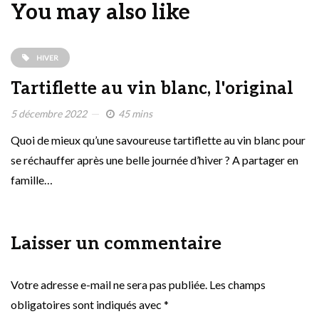
You may also like
HIVER
Tartiflette au vin blanc, l'original
5 décembre 2022
45 mins
Quoi de mieux qu’une savoureuse tartiflette au vin blanc pour
se réchauffer après une belle journée d’hiver ? A partager en
famille…
Laisser un commentaire
Votre adresse e-mail ne sera pas publiée.
Les champs
obligatoires sont indiqués avec
*