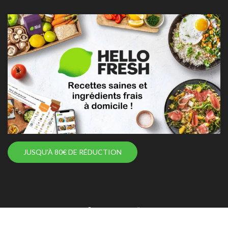
JUSQU'À 80€ DE RÉDUCTION