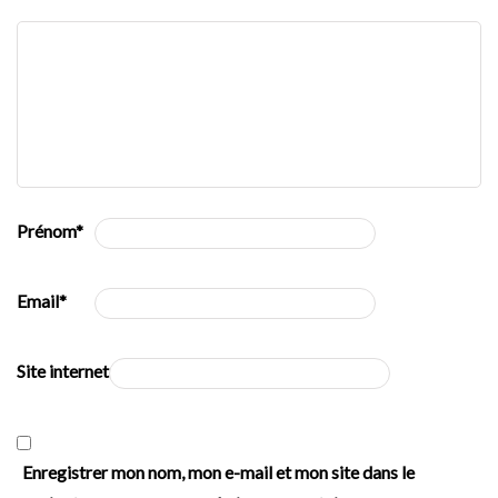
Prénom
*
Email
*
Site internet
Enregistrer mon nom, mon e-mail et mon site dans le