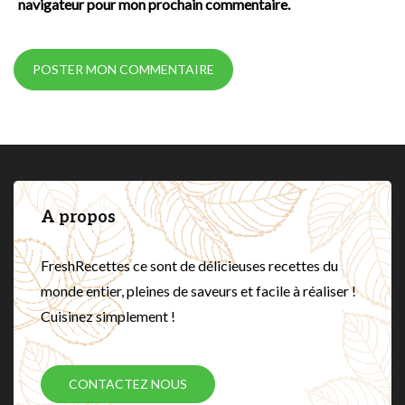
navigateur pour mon prochain commentaire.
A propos
FreshRecettes ce sont de délicieuses recettes du
monde entier, pleines de saveurs et facile à réaliser !
Cuisinez simplement !
CONTACTEZ NOUS