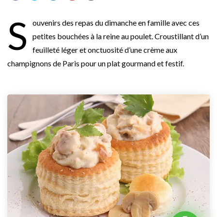
S
ouvenirs des repas du dimanche en famille avec ces
petites bouchées à la reine au poulet. Croustillant d’un
feuilleté léger et onctuosité d’une crème aux
champignons de Paris pour un plat gourmand et festif.