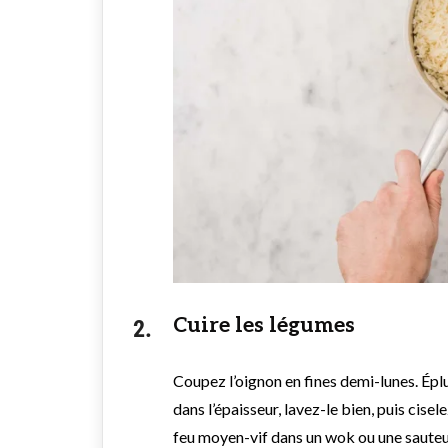
Cuire les légumes
Coupez l’oignon en fines demi-lunes. Épl
dans l’épaisseur, lavez-le bien, puis cisele
feu moyen-vif dans un wok ou une sauteus