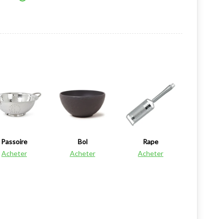
Passoire
Bol
Rape
Acheter
Acheter
Acheter