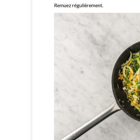
Remuez régulièrement.