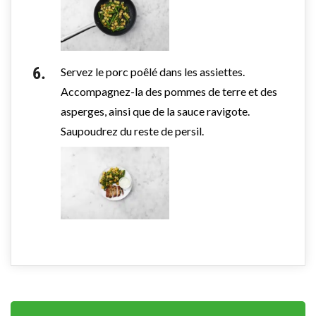
Servez le porc poêlé dans les assiettes.
Accompagnez-la des pommes de terre et des
asperges, ainsi que de la sauce ravigote.
Saupoudrez du reste de persil.