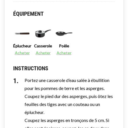
ÉQUIPEMENT
Éplucheur
Casserole
Poêle
Acheter
Acheter
Acheter
INSTRUCTIONS
Portez une casserole d’eau salée à ébullition
pour les pommes de terre et les asperges.
Coupez le pied dur des asperges, puis ôtez les
feuilles des tiges avec un couteau ou un
éplucheur.
Coupez les asperges en tronçons de 5 cm. Si