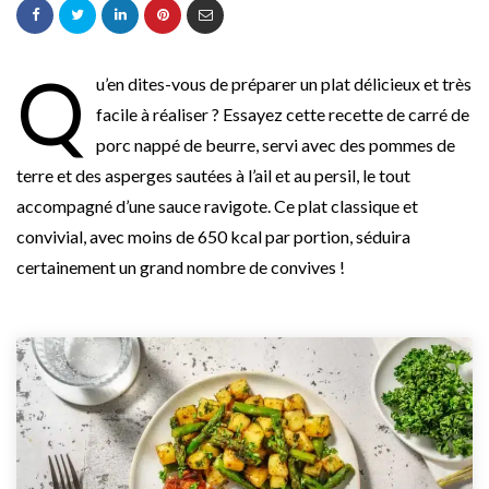
Q
u’en dites-vous de préparer un plat délicieux et très
facile à réaliser ? Essayez cette recette de carré de
porc nappé de beurre, servi avec des pommes de
terre et des asperges sautées à l’ail et au persil, le tout
accompagné d’une sauce ravigote. Ce plat classique et
convivial, avec moins de 650 kcal par portion, séduira
certainement un grand nombre de convives !