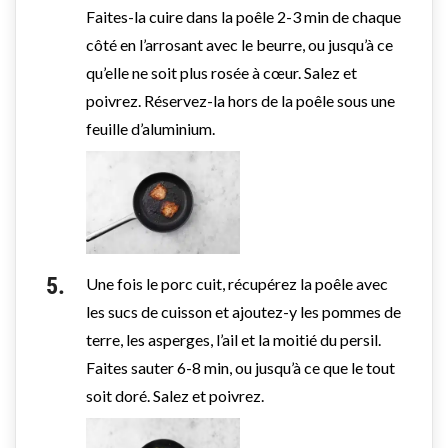
Faites-la cuire dans la poêle 2-3 min de chaque
côté en l’arrosant avec le beurre, ou jusqu’à ce
qu’elle ne soit plus rosée à cœur. Salez et
poivrez. Réservez-la hors de la poêle sous une
feuille d’aluminium.
Une fois le porc cuit, récupérez la poêle avec
les sucs de cuisson et ajoutez-y les pommes de
terre, les asperges, l’ail et la moitié du persil.
Faites sauter 6-8 min, ou jusqu’à ce que le tout
soit doré. Salez et poivrez.