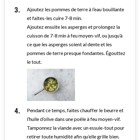
Ajoutez les pommes de terre à l’eau bouillante
et faites-les cuire 7-8 min.
Ajoutez ensuite les asperges et prolongez la
cuisson de 7-8 min à feu moyen-vif, ou jusqu’à
ce que les asperges soient al dente et les
pommes de terre presque fondantes. Égouttez
le tout.
Pendant ce temps, faites chauffer le beurre et
l’huile d’olive dans une poêle à feu moyen-vif.
Tamponnez la viande avec un essuie-tout pour
retirer toute humidité afin qu’elle grille bien.