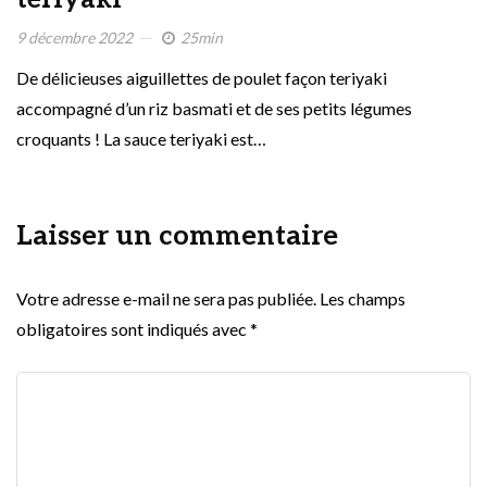
9 décembre 2022
25min
De délicieuses aiguillettes de poulet façon teriyaki
accompagné d’un riz basmati et de ses petits légumes
croquants ! La sauce teriyaki est…
Laisser un commentaire
Votre adresse e-mail ne sera pas publiée.
Les champs
obligatoires sont indiqués avec
*