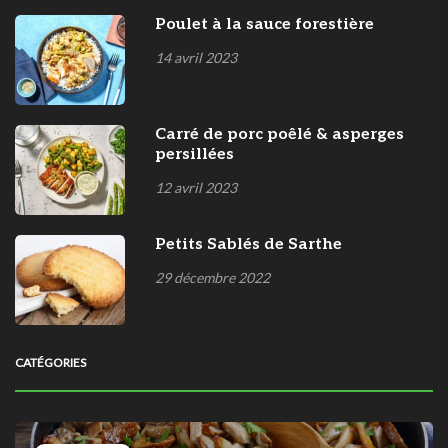
Poulet à la sauce forestière
14 avril 2023
Carré de porc poêlé & asperges
persillées
12 avril 2023
Petits Sablés de Sarthe
29 décembre 2022
CATÉGORIES