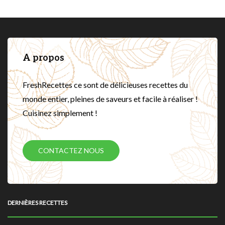
A propos
FreshRecettes ce sont de délicieuses recettes du
monde entier, pleines de saveurs et facile à réaliser !
Cuisinez simplement !
CONTACTEZ NOUS
DERNIÈRES RECETTES