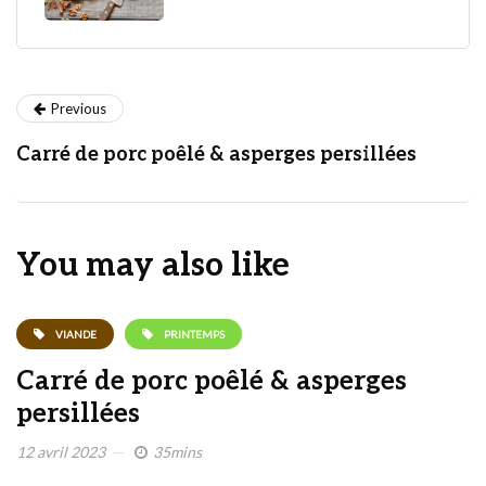
Previous
Carré de porc poêlé & asperges persillées
You may also like
VIANDE
PRINTEMPS
Carré de porc poêlé & asperges
persillées
12 avril 2023
35mins