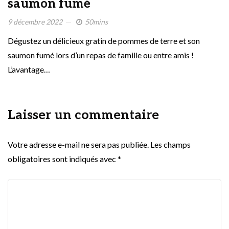
saumon fumé
9 décembre 2022
50mins
Dégustez un délicieux gratin de pommes de terre et son
saumon fumé lors d’un repas de famille ou entre amis !
L’avantage…
Laisser un commentaire
Votre adresse e-mail ne sera pas publiée.
Les champs
obligatoires sont indiqués avec
*