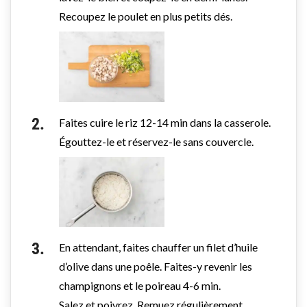
Recoupez le poulet en plus petits dés.
Faites cuire le riz 12-14 min dans la casserole.
Égouttez-le et réservez-le sans couvercle.
En attendant, faites chauffer un filet d’huile
d’olive dans une poêle. Faites-y revenir les
champignons et le poireau 4-6 min.
Salez et poivrez. Remuez régulièrement.