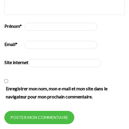
Prénom
*
Email
*
Site internet
Enregistrer mon nom, mon e-mail et mon site dans le
navigateur pour mon prochain commentaire.