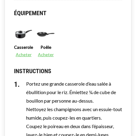
ÉQUIPEMENT
Casserole
Poêle
Acheter
Acheter
INSTRUCTIONS
Portez une grande casserole d’eau salée à
ébullition pour le riz. Émiettez ¼ de cube de
bouillon par personne au-dessus.
Nettoyez les champignons avec un essuie-tout
humide, puis coupez-les en quartiers.
Coupez le poireau en deux dans l’épaisseur,
lavez-le bien et coupez-le en demi-lunes.