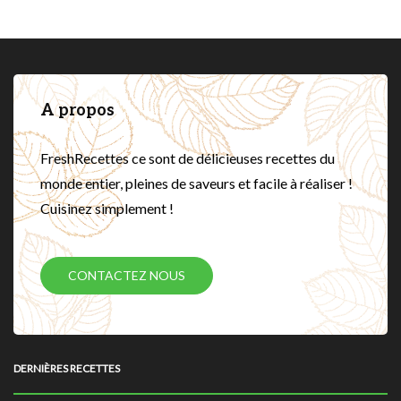
A propos
FreshRecettes ce sont de délicieuses recettes du
monde entier, pleines de saveurs et facile à réaliser !
Cuisinez simplement !
CONTACTEZ NOUS
DERNIÈRES RECETTES