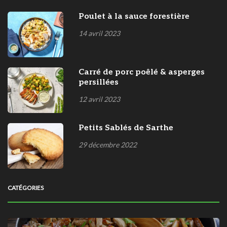
Poulet à la sauce forestière
14 avril 2023
Carré de porc poêlé & asperges
persillées
12 avril 2023
Petits Sablés de Sarthe
29 décembre 2022
CATÉGORIES