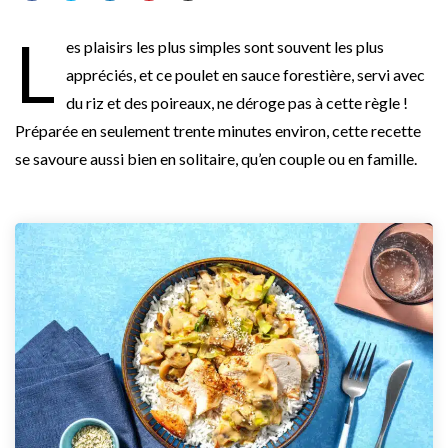
L
es plaisirs les plus simples sont souvent les plus
appréciés, et ce poulet en sauce forestière, servi avec
du riz et des poireaux, ne déroge pas à cette règle !
Préparée en seulement trente minutes environ, cette recette
se savoure aussi bien en solitaire, qu’en couple ou en famille.