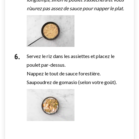
n’aurez pas assez de sauce pour napper le plat.
Servez le riz dans les assiettes et placez le
poulet par-dessus.
Nappez le tout de sauce forestière.
Saupoudrez de gomasio (selon votre goût).