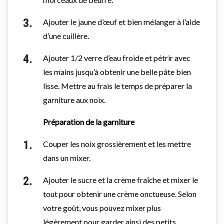
Ajouter le jaune d’œuf et bien mélanger à l’aide
d’une cuillère.
Ajouter 1/2 verre d’eau froide et pétrir avec
les mains jusqu’à obtenir une belle pâte bien
lisse. Mettre au frais le temps de préparer la
garniture aux noix.
Préparation de la garniture
Couper les noix grossièrement et les mettre
dans un mixer.
Ajouter le sucre et la crème fraîche et mixer le
tout pour obtenir une crème onctueuse. Selon
votre goût, vous pouvez mixer plus
légèrement pour garder ainsi des petits