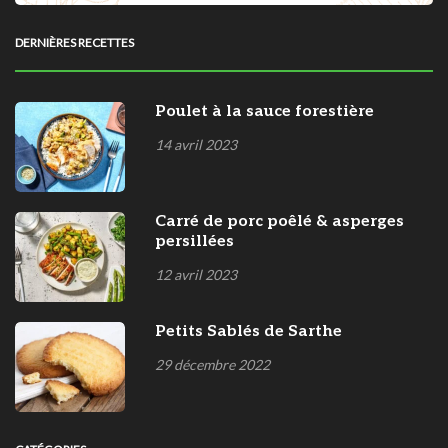
DERNIÈRES RECETTES
Poulet à la sauce forestière
14 avril 2023
Carré de porc poêlé & asperges
persillées
12 avril 2023
Petits Sablés de Sarthe
29 décembre 2022