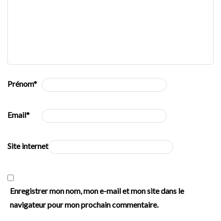
Prénom
*
Email
*
Site internet
Enregistrer mon nom, mon e-mail et mon site dans le
navigateur pour mon prochain commentaire.