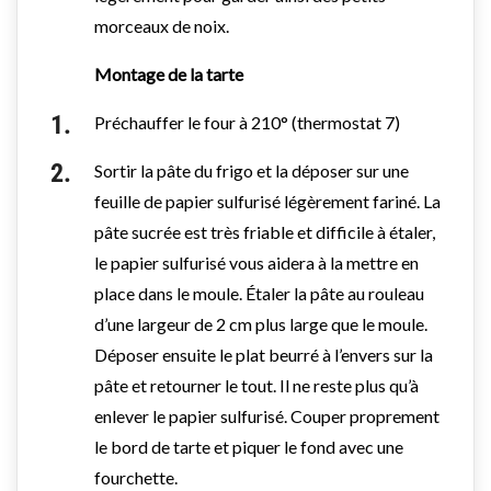
morceaux de noix.
Montage de la tarte
Préchauffer le four à 210° (thermostat 7)
Sortir la pâte du frigo et la déposer sur une
feuille de papier sulfurisé légèrement fariné. La
pâte sucrée est très friable et difficile à étaler,
le papier sulfurisé vous aidera à la mettre en
place dans le moule. Étaler la pâte au rouleau
d’une largeur de 2 cm plus large que le moule.
Déposer ensuite le plat beurré à l’envers sur la
pâte et retourner le tout. Il ne reste plus qu’à
enlever le papier sulfurisé. Couper proprement
le bord de tarte et piquer le fond avec une
fourchette.