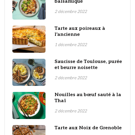
balsamique
2 décembre 2022
Tarte aux poireaux à
l'ancienne
1 décembre 2022
Saucisse de Toulouse, purée
et beurre noisette
2 décembre 2022
Nouilles au bœuf sauté à la
Thaï
2 décembre 2022
Tarte aux Noix de Grenoble