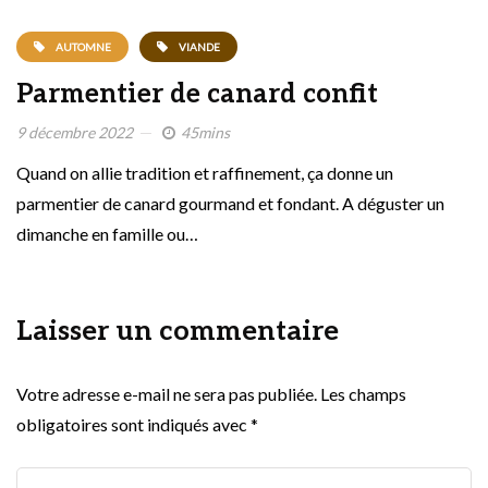
AUTOMNE
VIANDE
Parmentier de canard confit
9 décembre 2022
45mins
Quand on allie tradition et raffinement, ça donne un
parmentier de canard gourmand et fondant. A déguster un
dimanche en famille ou…
Laisser un commentaire
Votre adresse e-mail ne sera pas publiée.
Les champs
obligatoires sont indiqués avec
*