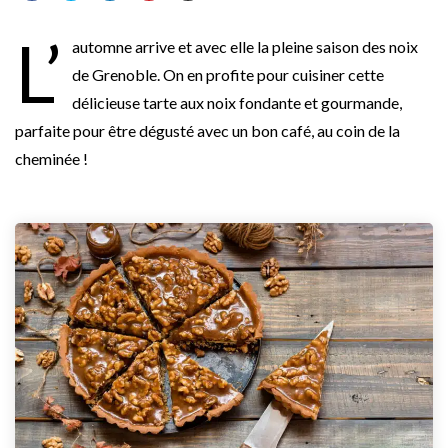
L’
automne arrive et avec elle la pleine saison des noix
de Grenoble. On en profite pour cuisiner cette
délicieuse tarte aux noix fondante et gourmande,
parfaite pour être dégusté avec un bon café, au coin de la
cheminée !