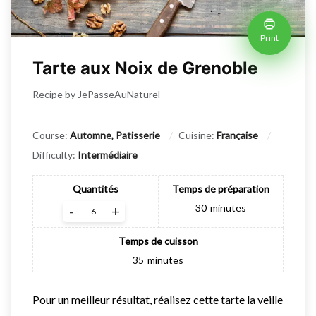
Print
Tarte aux Noix de Grenoble
Recipe by JePasseAuNaturel
Course:
Automne, Patisserie
Cuisine:
Française
Difficulty:
Intermédiaire
Quantités
Temps de préparation
30
minutes
-
+
Temps de cuisson
35
minutes
Pour un meilleur résultat, réalisez cette tarte la veille