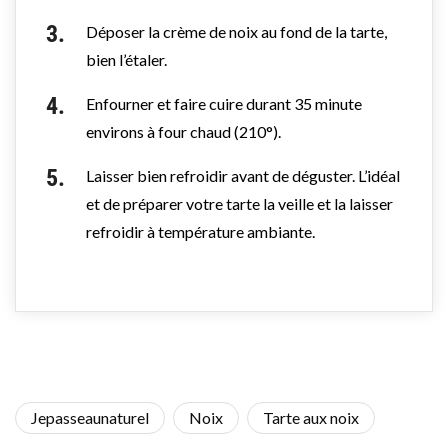
Déposer la crème de noix au fond de la tarte,
bien l’étaler.
Enfourner et faire cuire durant 35 minute
environs à four chaud (210°).
Laisser bien refroidir avant de déguster. L’idéal
et de préparer votre tarte la veille et la laisser
refroidir à température ambiante.
Jepasseaunaturel
Noix
Tarte aux noix