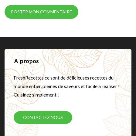
A propos
FreshRecettes ce sont de délicieuses recettes du
monde entier, pleines de saveurs et facile à réaliser !
Cuisinez simplement !
CONTACTEZ NOUS