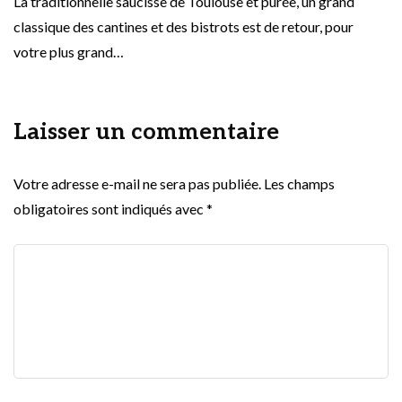
La traditionnelle saucisse de Toulouse et purée, un grand
classique des cantines et des bistrots est de retour, pour
votre plus grand…
Laisser un commentaire
Votre adresse e-mail ne sera pas publiée.
Les champs
obligatoires sont indiqués avec
*