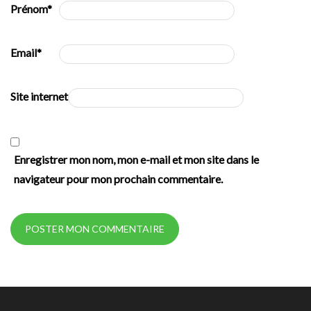
Prénom
*
Email
*
Site internet
Enregistrer mon nom, mon e-mail et mon site dans le
navigateur pour mon prochain commentaire.