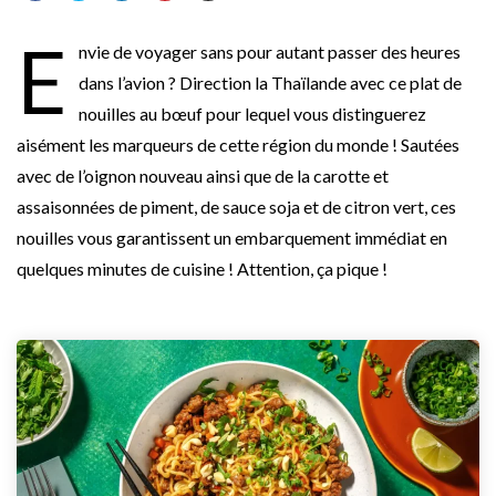
E
nvie de voyager sans pour autant passer des heures
dans l’avion ? Direction la Thaïlande avec ce plat de
nouilles au bœuf pour lequel vous distinguerez
aisément les marqueurs de cette région du monde ! Sautées
avec de l’oignon nouveau ainsi que de la carotte et
assaisonnées de piment, de sauce soja et de citron vert, ces
nouilles vous garantissent un embarquement immédiat en
quelques minutes de cuisine ! Attention, ça pique !