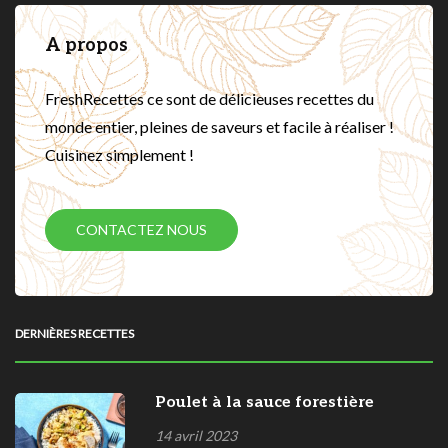
A propos
FreshRecettes ce sont de délicieuses recettes du
monde entier, pleines de saveurs et facile à réaliser !
Cuisinez simplement !
CONTACTEZ NOUS
DERNIÈRES RECETTES
Poulet à la sauce forestière
14 avril 2023