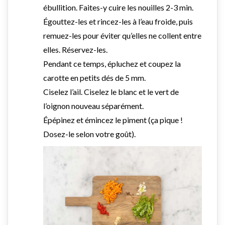
ébullition. Faites-y cuire les nouilles 2-3 min.
Égouttez-les et rincez-les à l’eau froide, puis
remuez-les pour éviter qu’elles ne collent entre
elles. Réservez-les.
Pendant ce temps, épluchez et coupez la
carotte en petits dés de 5 mm.
Ciselez l’ail. Ciselez le blanc et le vert de
l’oignon nouveau séparément.
Épépinez et émincez le piment (ça pique !
Dosez-le selon votre goût).