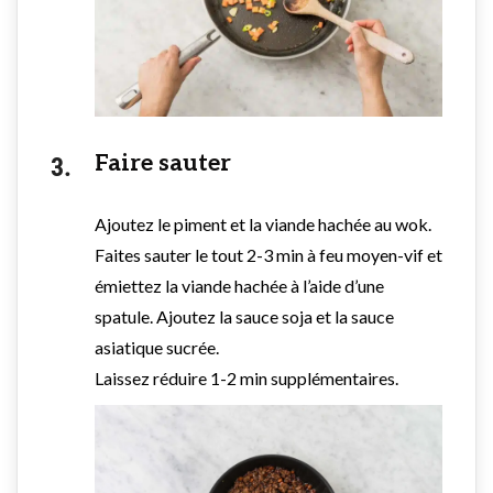
Faire sauter
Ajoutez le piment et la viande hachée au wok.
Faites sauter le tout 2-3 min à feu moyen-vif et
émiettez la viande hachée à l’aide d’une
spatule. Ajoutez la sauce soja et la sauce
asiatique sucrée.
Laissez réduire 1-2 min supplémentaires.