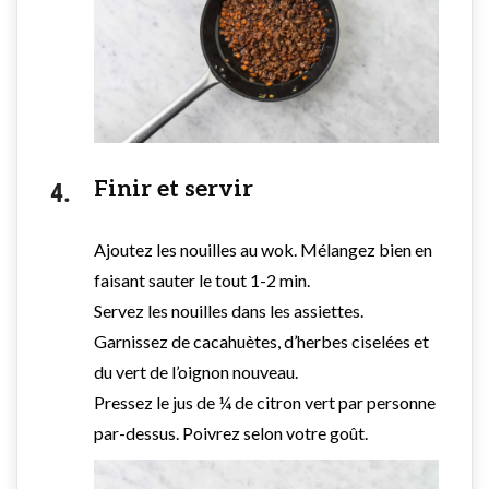
Finir et servir
Ajoutez les nouilles au wok. Mélangez bien en
faisant sauter le tout 1-2 min.
Servez les nouilles dans les assiettes.
Garnissez de cacahuètes, d’herbes ciselées et
du vert de l’oignon nouveau.
Pressez le jus de ¼ de citron vert par personne
par-dessus. Poivrez selon votre goût.