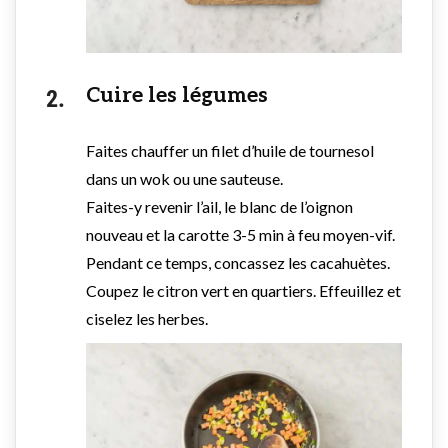
Cuire les légumes
Faites chauffer un filet d’huile de tournesol
dans un wok ou une sauteuse.
Faites-y revenir l’ail, le blanc de l’oignon
nouveau et la carotte 3-5 min à feu moyen-vif.
Pendant ce temps, concassez les cacahuètes.
Coupez le citron vert en quartiers. Effeuillez et
ciselez les herbes.